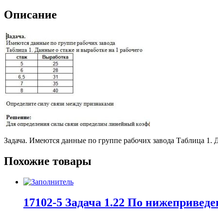
Описание
Задача. Имеются данные по группе рабочих завода Таблица 1. Д
Похожие товары
17102-5 Задача 1.22 По нижеприве