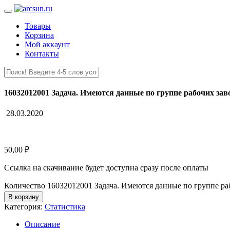
Товары
Корзина
Мой аккаунт
Контакты
16032012001 Задача. Имеются данные по группе рабочих зав
28.03.2020
50,00
₽
Ссылка на скачивание будет доступна сразу после оплаты
Количество 16032012001 Задача. Имеются данные по группе ра
В корзину
Категория:
Статистика
Описание