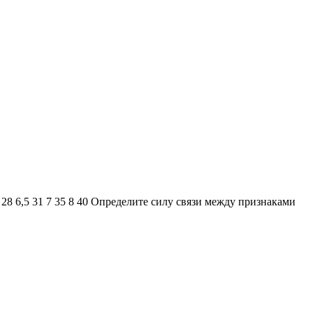
 28 6,5 31 7 35 8 40 Определите силу связи между признаками