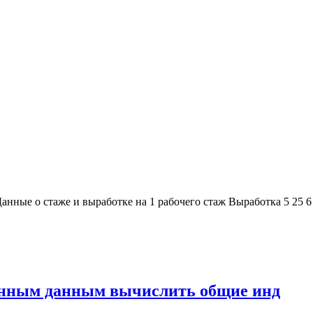
анные о стаже и выработке на 1 рабочего стаж Выработка 5 25 6
денным данным вычислить общие инд