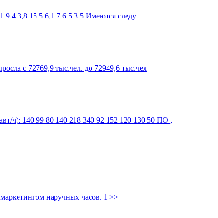
 маркетингом наручных часов. 1
>>