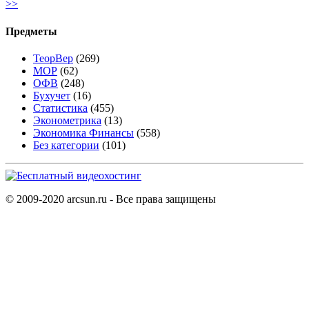
>>
Предметы
ТеорВер
(269)
МОР
(62)
ОФВ
(248)
Бухучет
(16)
Статистика
(455)
Эконометрика
(13)
Экономика Финансы
(558)
Без категории
(101)
© 2009-2020 arcsun.ru - Все права защищены