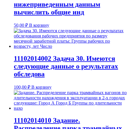
нижеприведенным данным
вычислить общие инд
50,00
₽
В корзину
11102014002 Задача 30. Имеются
следующие данные о результатах
обследова
100,00
₽
В корзину
11102014010 Задание.
Распределение парка трамвайных