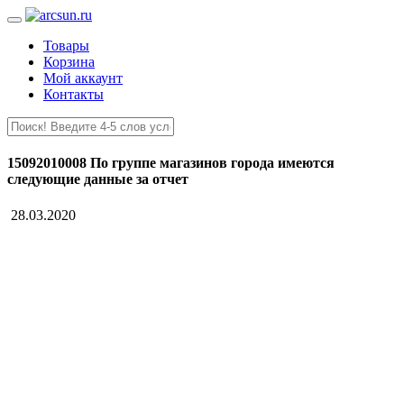
Товары
Корзина
Мой аккаунт
Контакты
15092010008 По группе магазинов города имеются
следующие данные за отчет
28.03.2020