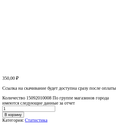
350,00
₽
Ссылка на скачивание будет доступна сразу после оплаты
Количество 15092010008 По группе магазинов города
имеются следующие данные за отчет
В корзину
Категория:
Статистика