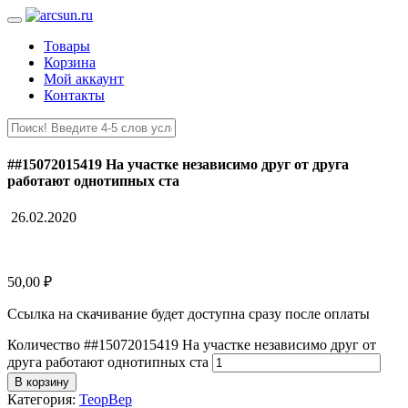
Товары
Корзина
Мой аккаунт
Контакты
##15072015419 На участке независимо друг от друга
работают однотипных ста
26.02.2020
50,00
₽
Ссылка на скачивание будет доступна сразу после оплаты
Количество ##15072015419 На участке независимо друг от
друга работают однотипных ста
В корзину
Категория:
ТеорВер