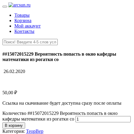
Товары
Корзина
Мой аккаунт
Контакты
##15072015229 Вероятность попасть в окно кафедры
математики из рогатки со
26.02.2020
50,00
₽
Ссылка на скачивание будет доступна сразу после оплаты
Количество ##15072015229 Вероятность попасть в окно
кафедры математики из рогатки со
В корзину
Категория:
ТеорВер