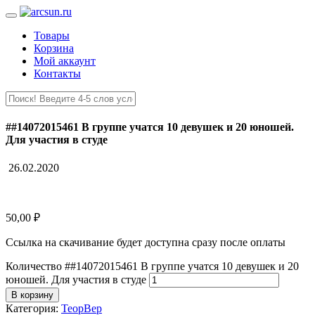
Товары
Корзина
Мой аккаунт
Контакты
##14072015461 В группе учатся 10 девушек и 20 юношей.
Для участия в студе
26.02.2020
50,00
₽
Ссылка на скачивание будет доступна сразу после оплаты
Количество ##14072015461 В группе учатся 10 девушек и 20
юношей. Для участия в студе
В корзину
Категория:
ТеорВер