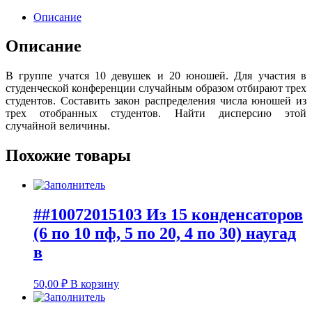
Описание
Описание
В группе учатся 10 девушек и 20 юношей. Для участия в
студенческой конференции случайным образом отбирают трех
студентов. Составить закон распределения числа юношей из
трех отобранных студентов. Найти дисперсию этой
случайной величины.
Похожие товары
##10072015103 Из 15 конденсаторов
(6 по 10 пф, 5 по 20, 4 по 30) наугад
в
50,00
₽
В корзину