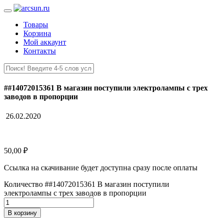
Товары
Корзина
Мой аккаунт
Контакты
##14072015361 В магазин поступили электролампы с трех
заводов в пропорции
26.02.2020
50,00
₽
Ссылка на скачивание будет доступна сразу после оплаты
Количество ##14072015361 В магазин поступили
электролампы с трех заводов в пропорции
В корзину