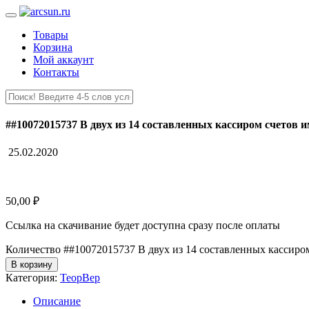
Товары
Корзина
Мой аккаунт
Контакты
##10072015737 В двух из 14 составленных кассиром счетов 
25.02.2020
50,00
₽
Ссылка на скачивание будет доступна сразу после оплаты
Количество ##10072015737 В двух из 14 составленных кассиро
В корзину
Категория:
ТеорВер
Описание