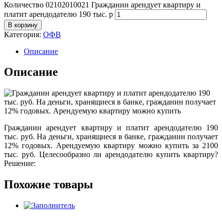
Количество 02102010021 Гражданин арендует квартиру и
платит арендодателю 190 тыс. р
В корзину
Категория:
ОФВ
Описание
Описание
Гражданин арендует квартиру и платит арендодателю 190
тыс. руб. На деньги, хранящиеся в банке, гражданин получает
12% годовых. Арендуемую квартиру можно купить за 2100
тыс. руб. Целесообразно ли арендодателю купить квартиру?
Решение:
Похожие товары