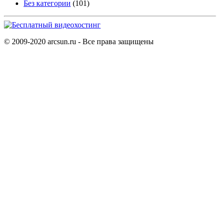
Без категории
(101)
© 2009-2020 arcsun.ru - Все права защищены