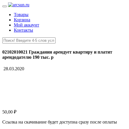
Товары
Корзина
Мой аккаунт
Контакты
02102010021 Гражданин арендует квартиру и платит
арендодателю 190 тыс. р
28.03.2020
50,00
₽
Ссылка на скачивание будет доступна сразу после оплаты