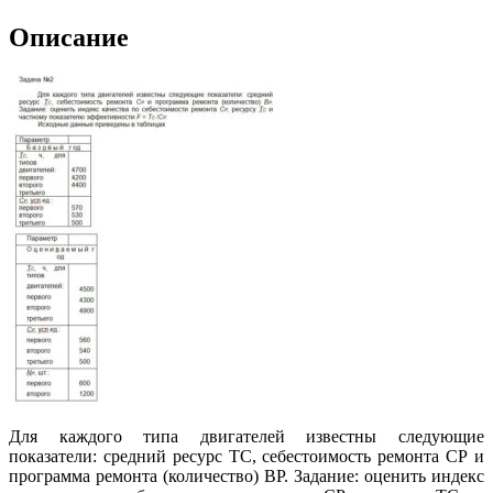
Описание
Для каждого типа двигателей известны следующие
показатели: средний ресурс TС, себестоимость ремонта СР и
программа ремонта (количество) ВР. Задание: оценить индекс