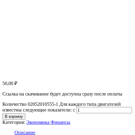
50,00
₽
Ссылка на скачивание будет доступна сразу после оплаты
Количество 02052010555-1 Для каждого типа двигателей
известны следующие показатели: с
В корзину
Категория:
Экономика Финансы
Описание