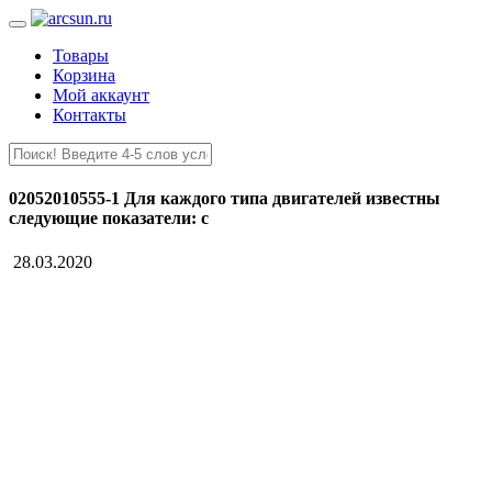
Товары
Корзина
Мой аккаунт
Контакты
02052010555-1 Для каждого типа двигателей известны
следующие показатели: с
28.03.2020