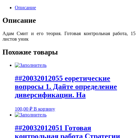
Описание
Описание
Адам Смит и его теория. Готовая контрольная работа, 15
листов уник
Похожие товары
##20032012055 еоретические
вопросы 1. Дайте определение
диверсификации. На
100,00
₽
В корзину
##20032012051 Готовая
контрольная работа Стратегии