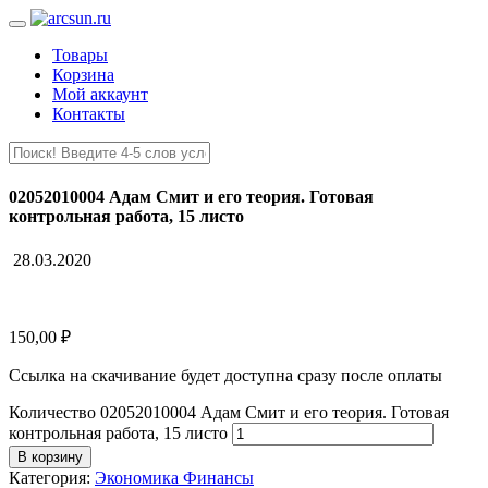
Товары
Корзина
Мой аккаунт
Контакты
02052010004 Адам Смит и его теория. Готовая
контрольная работа, 15 листо
28.03.2020
150,00
₽
Ссылка на скачивание будет доступна сразу после оплаты
Количество 02052010004 Адам Смит и его теория. Готовая
контрольная работа, 15 листо
В корзину
Категория:
Экономика Финансы