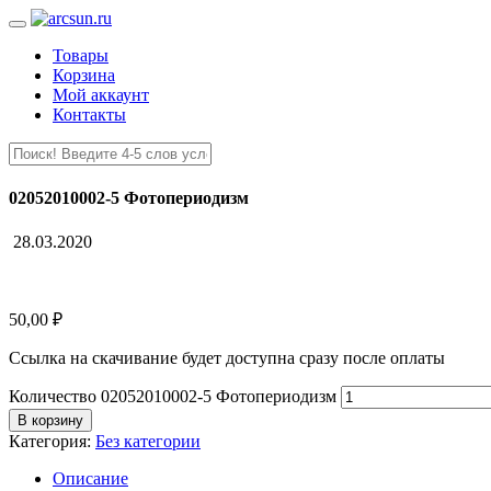
Товары
Корзина
Мой аккаунт
Контакты
02052010002-5 Фотопериодизм
28.03.2020
50,00
₽
Ссылка на скачивание будет доступна сразу после оплаты
Количество 02052010002-5 Фотопериодизм
В корзину
Категория:
Без категории
Описание