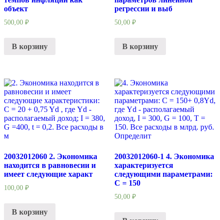
объект
регрессии и выб
500,00
₽
50,00
₽
В корзину
В корзину
20032012060 2. Экономика
20032012060-1 4. Экономика
находится в равновесии и
характеризуется
имеет следующие характ
следующими параметрами:
C = 150
100,00
₽
50,00
₽
В корзину