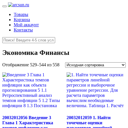
Товары
Корзина
Мой аккаунт
Контакты
Экономика Финансы
Отображение 529–544 из 558
20032012056 Введение 3
20032012059 1. Найти
Глава 1 Характеристика
точечные оценки
темпов инфляции как
параметров линейной