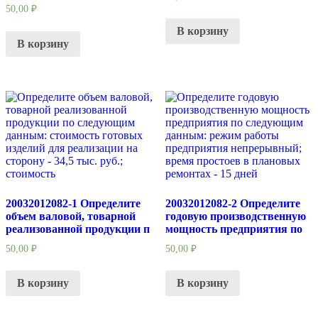
50,00
₽
В корзину
В корзину
20032012082-1 Определите
20032012082-2 Определите
объем валовой, товарной
годовую производственную
реализованной продукции п
мощность предприятия по
50,00
₽
50,00
₽
В корзину
В корзину