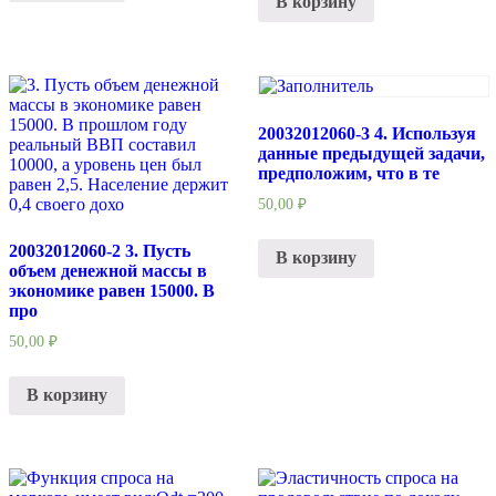
В корзину
20032012060-3 4. Используя
данные предыдущей задачи,
предположим, что в те
50,00
₽
20032012060-2 3. Пусть
В корзину
объем денежной массы в
экономике равен 15000. В
про
50,00
₽
В корзину