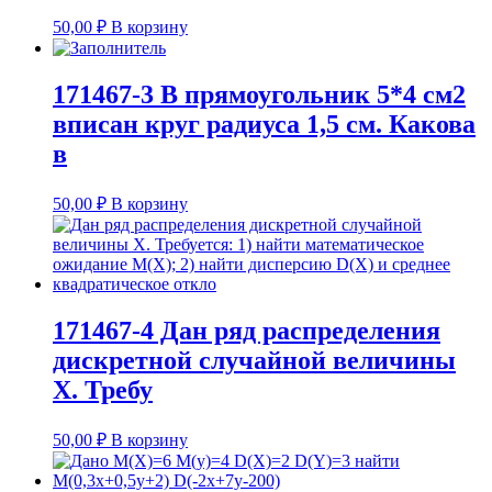
50,00
₽
В корзину
171467-3 В прямоугольник 5*4 см2
вписан круг радиуса 1,5 см. Какова
в
50,00
₽
В корзину
171467-4 Дан ряд распределения
дискретной случайной величины
X. Требу
50,00
₽
В корзину