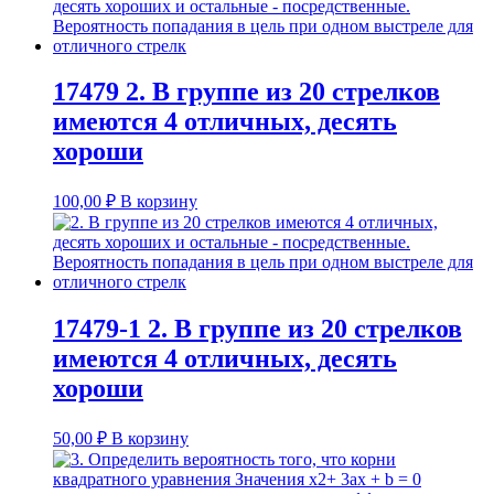
17479 2. В группе из 20 стрелков
имеются 4 отличных, десять
хороши
100,00
₽
В корзину
17479-1 2. В группе из 20 стрелков
имеются 4 отличных, десять
хороши
50,00
₽
В корзину