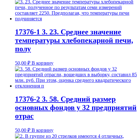
17376-1 3. 23. Среднее значение
температуры хлебопекарной печи,
полу
50,00
₽
В корзину
17376-2 3. 58. Средний размер
основных фондов у 32 предприятий
отрас
50,00
₽
В корзину