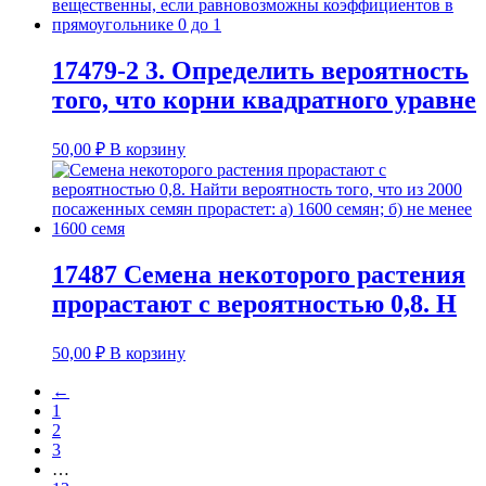
17479-2 3. Определить вероятность
того, что корни квадратного уравне
50,00
₽
В корзину
17487 Семена некоторого растения
прорастают с вероятностью 0,8. Н
50,00
₽
В корзину
←
1
2
3
…