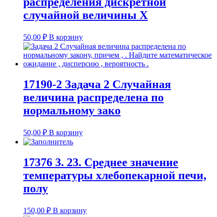
распределения дискретной
случайной величины Х
50,00
₽
В корзину
17190-2 Задача 2 Случайная
величина распределена по
нормальному зако
50,00
₽
В корзину
17376 3. 23. Среднее значение
температуры хлебопекарной печи,
полу
150,00
₽
В корзину