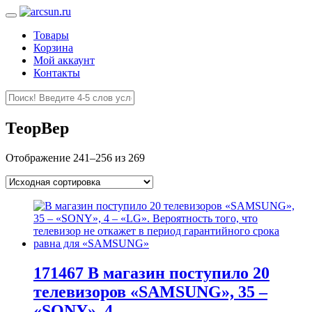
Товары
Корзина
Мой аккаунт
Контакты
ТеорВер
Отображение 241–256 из 269
171467 В магазин поступило 20
телевизоров «SAMSUNG», 35 –
«SONY», 4