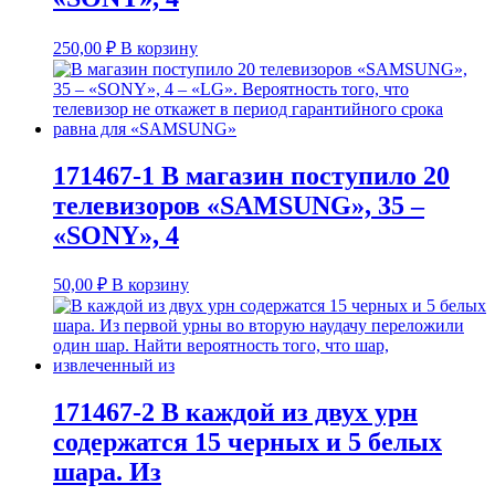
250,00
₽
В корзину
171467-1 В магазин поступило 20
телевизоров «SAMSUNG», 35 –
«SONY», 4
50,00
₽
В корзину
171467-2 В каждой из двух урн
содержатся 15 черных и 5 белых
шара. Из